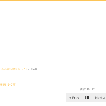
2025新作動画 (6~7月)
/
5668-
動画 (6~7月)
商品116/122
Prev
Next