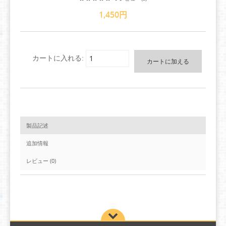
1,450円
カートに入れる:
製品記述
追加情報
レビュー (0)