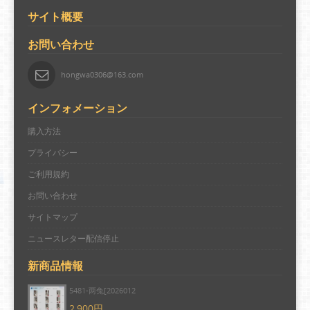
サイト概要
お問い合わせ
hongwa0306@163.com
インフォメーション
購入方法
プライバシー
ご利用規約
お問い合わせ
サイトマップ
ニュースレター配信停止
新商品情報
5481-两兔[2026012
2,900円