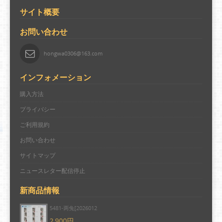
サイト概要
お問い合わせ
hongwa0306@163.com
インフォメーション
購入方法
プライバシー
ご利用規約
お問い合わせ
サイトマップ
ニュースレター配信停止
新商品情報
5481-两兔[2026012
2,900円