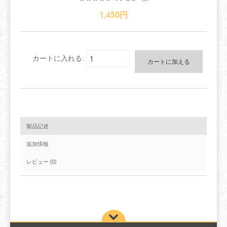
1,450円
カートに入れる:
製品記述
追加情報
レビュー (0)