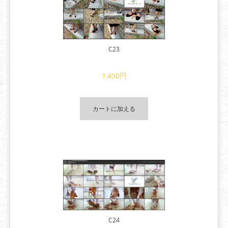
C23
1,450円
カートに加える
C24