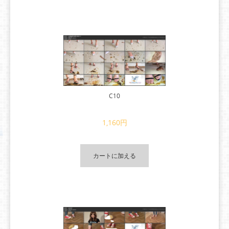
C10
1,160円
カートに加える