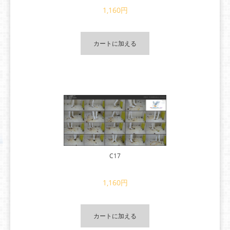
1,160円
カートに加える
C17
1,160円
カートに加える