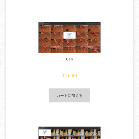
C14
1,160円
カートに加える