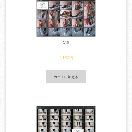
C19
1,160円
カートに加える