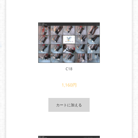
C18
1,160円
カートに加える