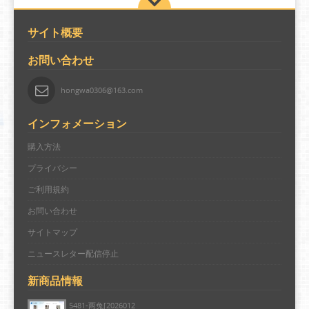
サイト概要
お問い合わせ
hongwa0306@163.com
インフォメーション
購入方法
プライバシー
ご利用規約
お問い合わせ
サイトマップ
ニュースレター配信停止
新商品情報
5481-两兔[2026012