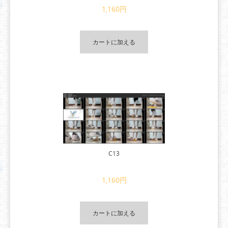
1,160円
カートに加える
C13
1,160円
カートに加える