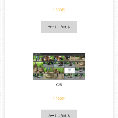
1,160円
カートに加える
C25
1,160円
カートに加える